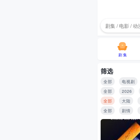
剧 集
筛选
全部
电视剧
全部
2026
全部
大陆
全部
剧情