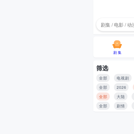
剧 集
筛选
全部
电视剧
全部
2026
全部
大陆
全部
剧情