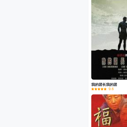
我的团长我的团
9.6