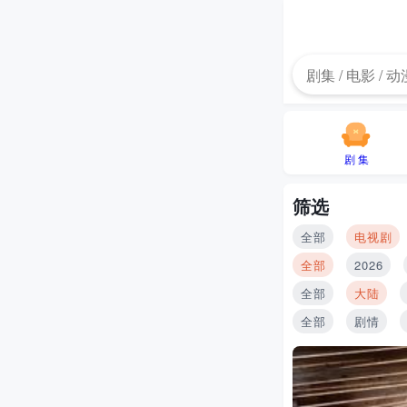
剧 集
筛选
全部
电视剧
全部
2026
全部
大陆
全部
剧情