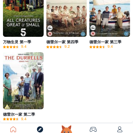
万物生灵 第一季
德雷尔一家 第四季
德雷尔一家 第三季
9.4
9.2
9.4
德雷尔一家 第二季
9.4