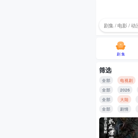
剧 集
筛选
全部
电视剧
全部
2026
全部
大陆
全部
剧情