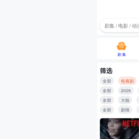
剧 集
筛选
全部
电视剧
全部
2026
全部
大陆
全部
剧情