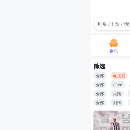
剧 集
筛选
全部
电视剧
全部
2026
全部
大陆
全部
剧情