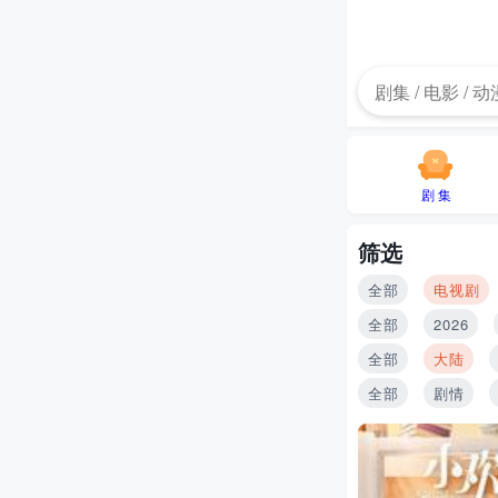
剧 集
筛选
全部
电视剧
全部
2026
全部
大陆
全部
剧情