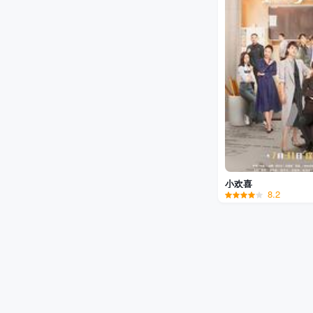
小欢喜
8.2