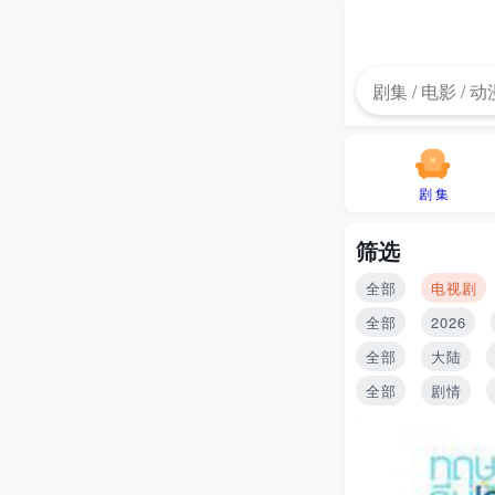
剧 集
筛选
全部
电视剧
全部
2026
全部
大陆
全部
剧情