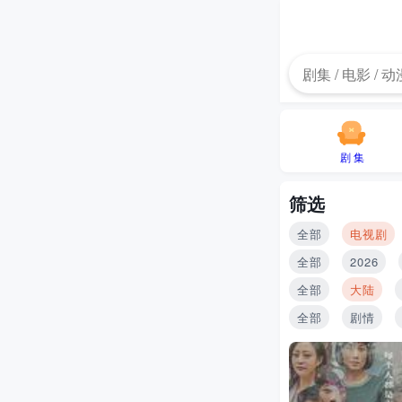
剧 集
筛选
全部
电视剧
全部
2026
全部
大陆
全部
剧情