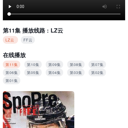
第11集
播放线路 :
LZ云
LZ云
FF云
在线播放
第11集
第10集
第09集
第08集
第07集
第06集
第05集
第04集
第03集
第02集
第01集