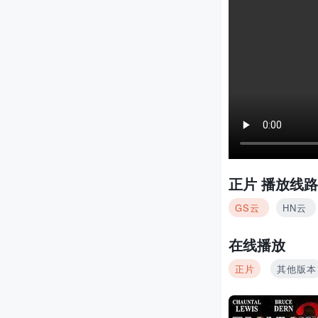
正片
播放线路
GS云
HN云
在线播放
正片
其他版本