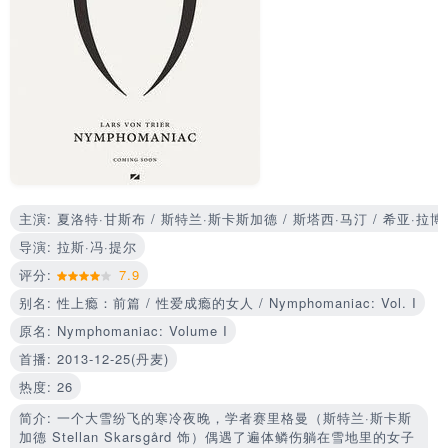
主演: 夏洛特·甘斯布 / 斯特兰·斯卡斯加德 / 斯塔西·马汀 / 希亚·拉
导演: 拉斯·冯·提尔
评分:
7.9
别名: 性上瘾：前篇 / 性爱成瘾的女人 / Nymphomaniac: Vol. I
原名: Nymphomaniac: Volume I
首播: 2013-12-25(丹麦)
热度: 26
简介: 一个大雪纷飞的寒冷夜晚，学者赛里格曼（斯特兰·斯卡斯
加德 Stellan Skarsgård 饰）偶遇了遍体鳞伤躺在雪地里的女子