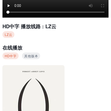
HD中字
播放线路 :
LZ云
LZ云
在线播放
HD中字
其他版本