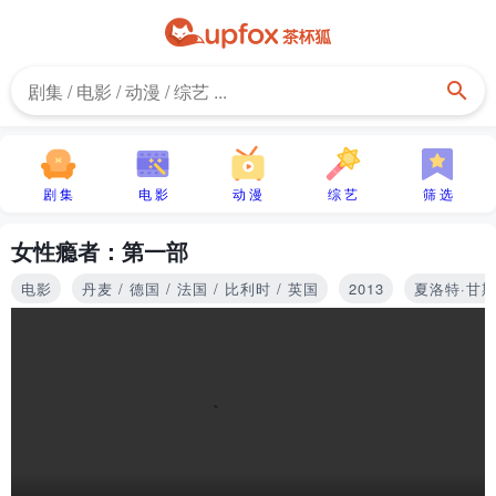
剧 集
电 影
动 漫
综 艺
筛 选
女性瘾者：第一部
电影
丹麦 / 德国 / 法国 / 比利时 / 英国
2013
夏洛特·甘