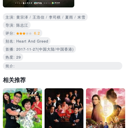
主演: 黄宗泽 / 王浩信 / 李司棋 / 夏雨 / 米雪
导演: 陈志江
评分:
6.2
别名: Heart And Greed
首播: 2017-11-27(中国大陆/中国香港)
热度: 29
简介:
相关推荐