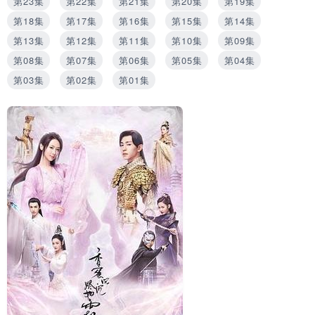
第23集
第22集
第21集
第20集
第19集
第18集
第17集
第16集
第15集
第14集
第13集
第12集
第11集
第10集
第09集
第08集
第07集
第06集
第05集
第04集
第03集
第02集
第01集