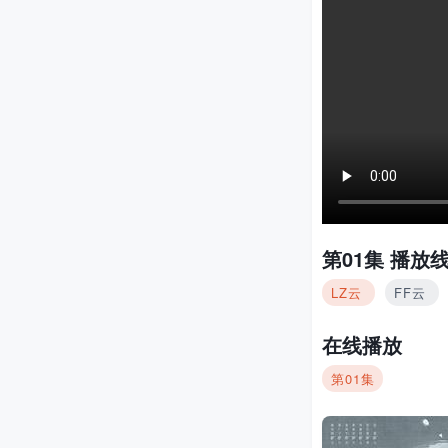
第01集
播放线
LZ云
FF云
在线播放
第01集