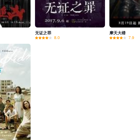
无证之罪
摩天大楼
8.0
7.9