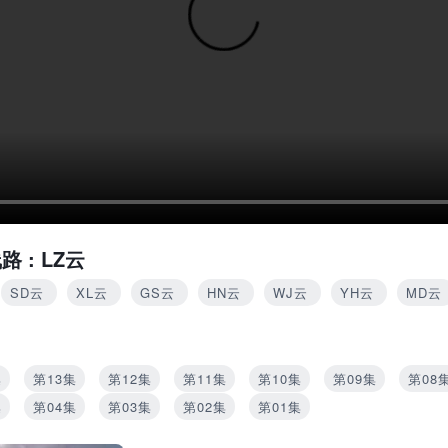
路 :
LZ云
SD云
XL云
GS云
HN云
WJ云
YH云
MD云
集
第13集
第12集
第11集
第10集
第09集
第08
集
第04集
第03集
第02集
第01集