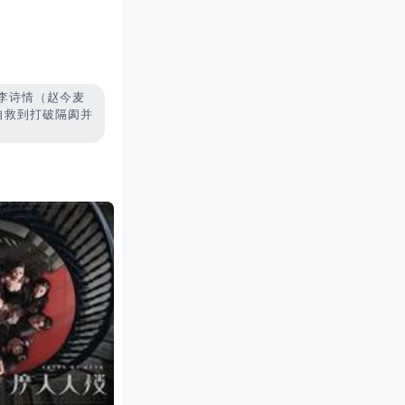
李诗情（赵今麦
自救到打破隔阂并