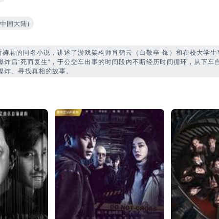
1(中国大陆)
自祈祷君的同名小说，讲述了游戏架构师肖鹤云（白敬亭 饰）和在校大学生
爆炸后“死而复生”，于公交车出事的时间段内不断经历时间循环，从下车
爆炸、寻找真相的故事。