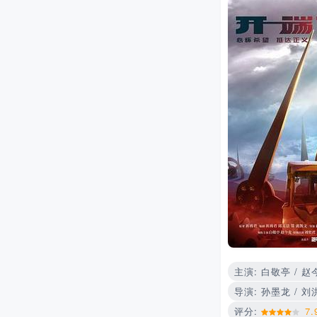
主演: 白敬亭 / 赵今
导演: 孙墨龙 / 刘
评分:
7.