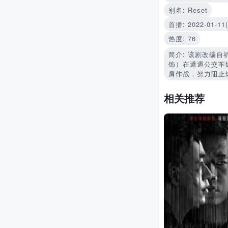
别名: Reset
首播: 2022-01-1
热度: 76
简介: 该剧改编
饰）在遭遇公交车
肩作战，努力阻止
相关推荐