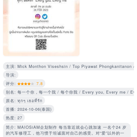
主演: Mick Monthon Viseshsin / Top Piyawat Phongkanitanon / B
导演:
评分:
7.8
别名: 每一个你，每一个我 / 每个你我 / Every you, Every me / Every 
原名: ทุกๆ เธอที่รัก
首播: 2024-10-06(泰国)
热度: 27
简介: MAIOSiAM企划制作 每当靠近就会心跳加速 一名个24 岁
的汽车修理工，他习惯于坦诚面对自己的感受。对“爱”以外的一