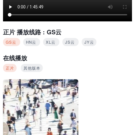
正片
播放线路 :
GS云
GS云
HN云
XL云
JS云
JY云
在线播放
正片
其他版本