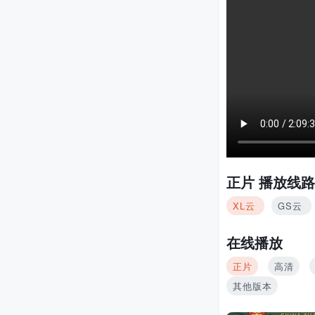
正片
播放线路
XL云
GS云
在线播放
正片
高清
其他版本