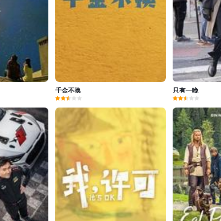
千金不换
只有一晚