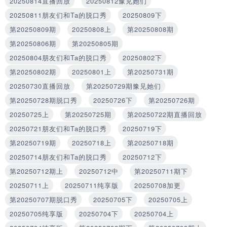
20250814直播回放
20250812豫见她们
20250811朋友们和Ta的脱口秀
20250809下
第20250809期
20250808上
第20250808期
第20250806期
第20250805期
20250804朋友们和Ta的脱口秀
20250802下
第20250802期
20250801上
第20250731期
20250730直播回放
第20250729期豫见她们
第20250728期脱口秀
20250726下
第20250726期
20250725上
第20250725期
第20250722期直播回放
20250721朋友们和Ta的脱口秀
20250719下
第20250719期
20250718上
第20250718期
20250714朋友们和Ta的脱口秀
20250712下
第20250712期上
20250712中
第20250711期下
20250711上
20250711纯享版
20250708加更
第20250707期脱口秀
20250705下
20250705上
20250705纯享版
20250704下
20250704上