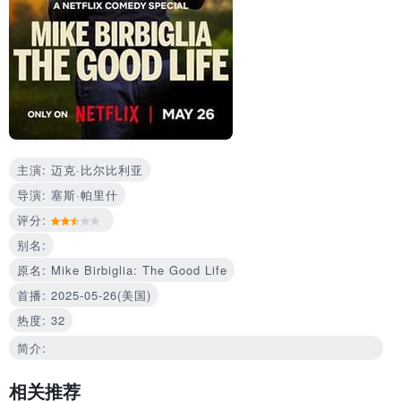
主演: 迈克·比尔比利亚
导演: 塞斯·帕里什
评分:
别名:
原名: Mike Birbiglia: The Good Life
首播: 2025-05-26(美国)
热度: 32
简介:
相关推荐