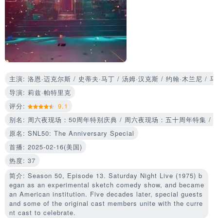
主演: 洛恩·迈克尔斯 / 史蒂夫·马丁 / 汤姆·汉克斯 / 约翰·木兰尼 / 
导演: 莉兹·帕特里克
评分:
9.1
别名: 周六夜现场：50周年特别庆典 / 周六夜现场：五十周年特集 / SNL50周年特别节
原名: SNL50: The Anniversary Special
首播: 2025-02-16(美国)
热度: 37
简介: Season 50, Episode 13. Saturday Night Live (1975) b
egan as an experimental sketch comedy show, and became
an American institution. Five decades later, special guests
and some of the original cast members unite with the curre
nt cast to celebrate.