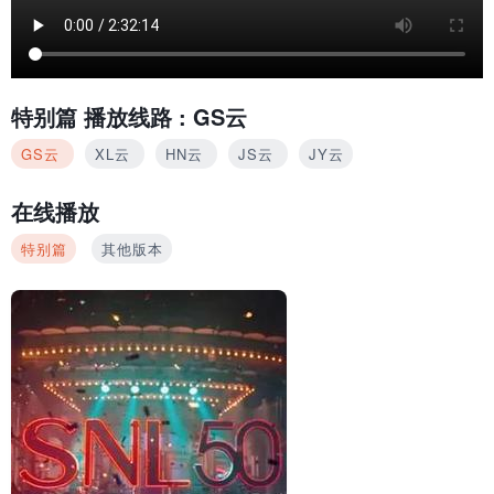
特别篇
播放线路 :
GS云
GS云
XL云
HN云
JS云
JY云
在线播放
特别篇
其他版本