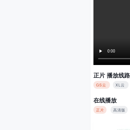
正片
播放线路
GS云
XL云
在线播放
正片
高清版