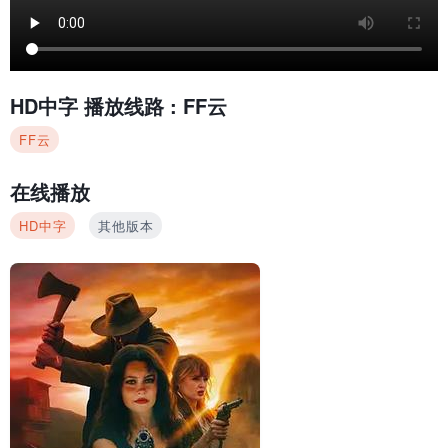
HD中字
播放线路 :
FF云
FF云
在线播放
HD中字
其他版本