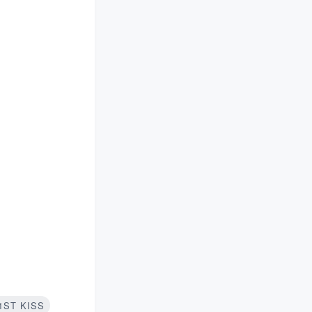
ST KISS