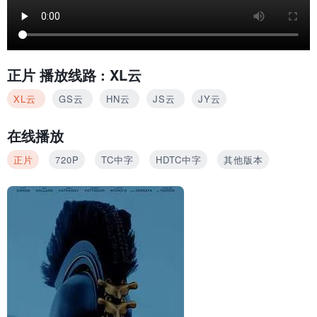
正片
播放线路 :
XL云
XL云
GS云
HN云
JS云
JY云
在线播放
正片
720P
TC中字
HDTC中字
其他版本