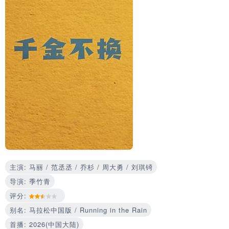
主演: 马丽 / 范丞丞 / 乔杉 / 周大勇 / 刘琪锜
导演: 季竹青
评分:
别名: 马拉松中国版 / Running in the Rain
首播: 2026(中国大陆)