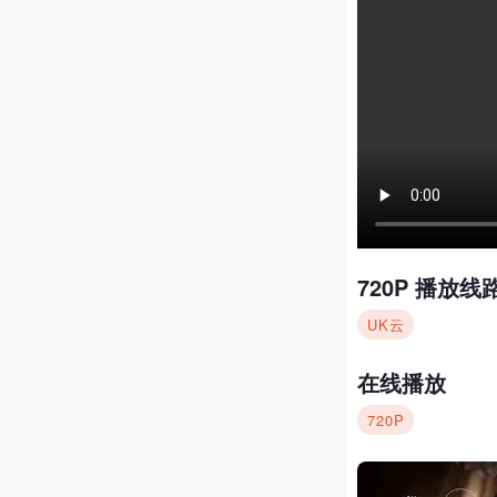
720P
播放线路
UK云
在线播放
720P