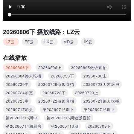
20260806下
播放线路 :
LZ云
LZ云
FF云
UK云
MD云
IK云
在线播放
20260806下
20260806上
20260805做饭直拍
20260804馋人吃播
20260730下
20260730上
20260730中
20260729做饭直拍
20260728天才厨房
20260724加更
20260723下
20260723上
20260723中
20260722做饭直拍
20260721馋人吃播
20260717加更
第20260716期下
第20260716期上
第20260716期中
第20260715期做饭直拍
第20260714期厨房
第20260710期
20260709下