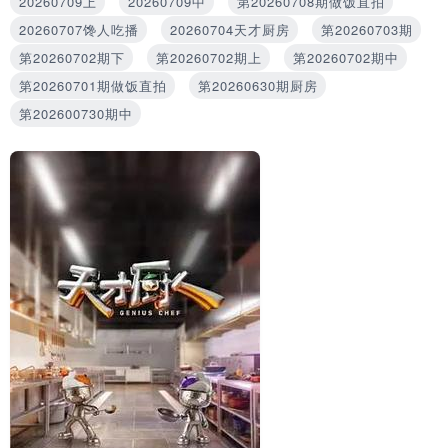
20260709上
20260709中
第20260708期做饭直拍
20260707馋人吃播
20260704天才厨房
第20260703期
第20260702期下
第20260702期上
第20260702期中
第20260701期做饭直拍
第20260630期厨房
第202600730期中