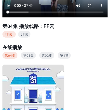
第04集
播放线路 :
FF云
FF云
BF云
在线播放
第04集
第03集
第02集
第1期