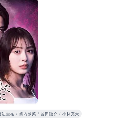
渡边圭祐 / 箭内梦菜 / 曾田陵介 / 小林亮太