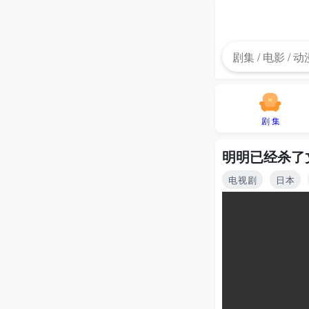
剧 集
明明已经杀了
电视剧
日本