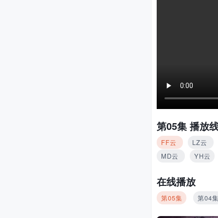
第05集
播放线
FF云
LZ云
MD云
YH云
在线播放
第05集
第04