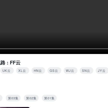
路 :
FF云
UK云
XL云
HN云
GS云
WJ云
SN云
JY云
集
第03集
第02集
第01集