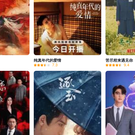
纯真年代的爱情
苦尽柑来遇见你
7.3
9.4