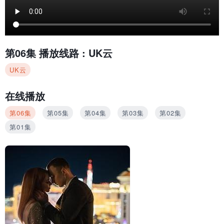
第06集
播放线路 :
UK云
UK云
在线播放
第06集
第05集
第04集
第03集
第02集
第01集