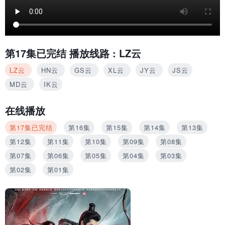
第17集已完结
播放线路 :
LZ云
LZ云
HN云
GS云
XL云
JY云
JS云
MD云
IK云
在线播放
第17集已完结
第16集
第15集
第14集
第13集
第12集
第11集
第10集
第09集
第08集
第07集
第06集
第05集
第04集
第03集
第02集
第01集