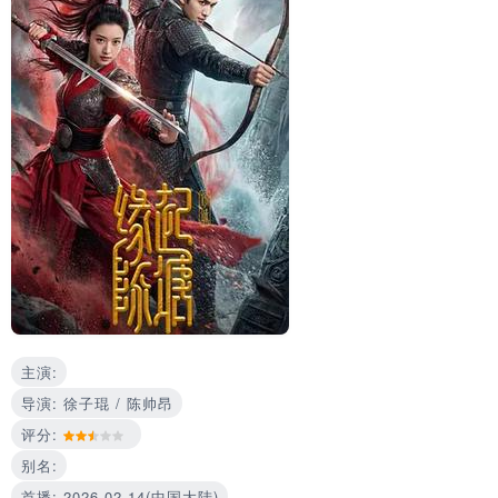
主演:
导演: 徐子琨 / 陈帅昂
评分:
别名:
首播: 2026-02-14(中国大陆)