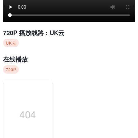
720P
播放线路 :
UK云
UK云
在线播放
720P