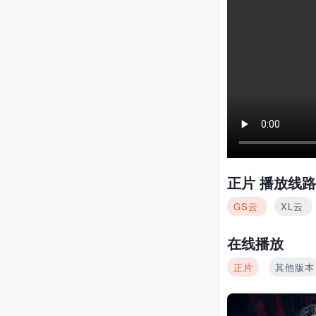
正片
播放线路
GS云
XL云
在线播放
正片
其他版本