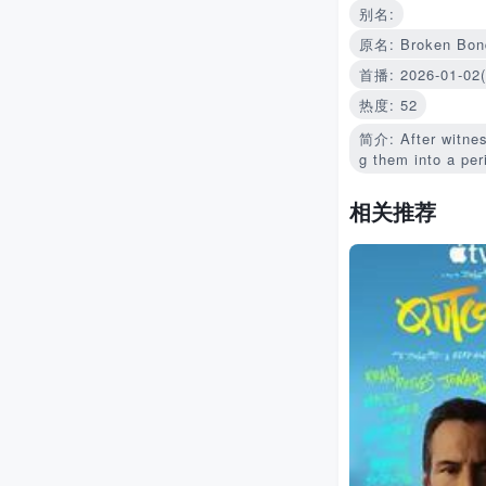
别名:
原名: Broken Bon
首播: 2026-01-02
热度: 52
简介: After witness
g them into a per
相关推荐