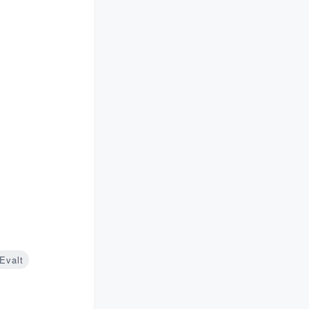
Evalt