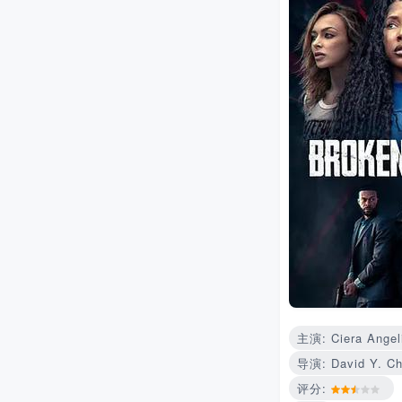
主演: Ciera Angel
导演: David Y. C
评分: