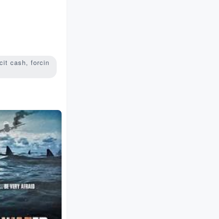
cit cash, forcin