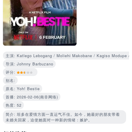
主演: Katlego Lebogang / Moliehi Makobane / Kagiso Modupe / F
导演: Johnny Barbuzano
评分:
别名:
原名: Yoh! Bestie
首播: 2026-02-06(南非网络)
热度: 52
简介: 坦多在爱情方面一直运气不佳。如今，她最好的朋友带着
未婚夫回家，迫使她面对一种新的情绪：嫉妒。