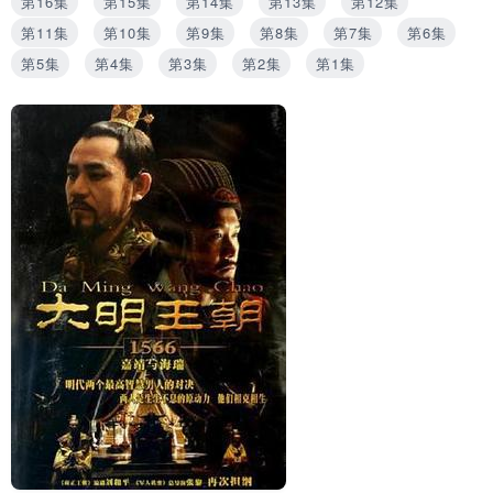
第16集
第15集
第14集
第13集
第12集
第11集
第10集
第9集
第8集
第7集
第6集
第5集
第4集
第3集
第2集
第1集