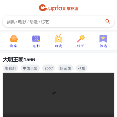
剧 集
电 影
动 漫
综 艺
筛 选
大明王朝1566
电视剧
中国大陆
2007
陈宝国
张黎