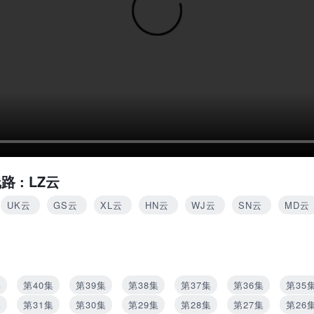
路 :
LZ云
UK云
GS云
XL云
HN云
WJ云
SN云
MD云
集
第40集
第39集
第38集
第37集
第36集
第35
集
第31集
第30集
第29集
第28集
第27集
第26