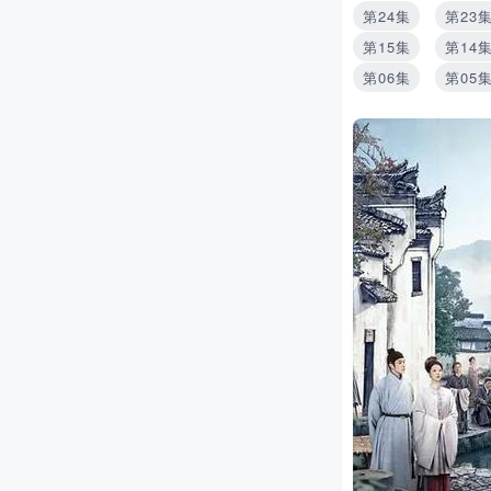
第24集
第23
第15集
第14
第06集
第05