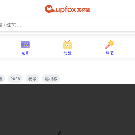
电 影
动 漫
综 艺
陆
2026
杨紫
惠楷栋