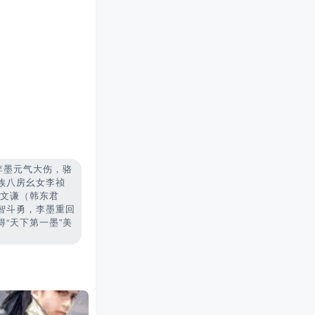
李墨元气大伤，骆
族八房幺女李祯
骆文谦（韩东君
智斗勇，李墨重回
“天下第一墨”美