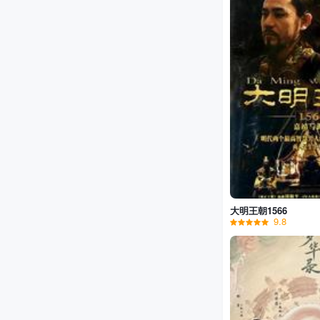
大明王朝1566
9.8