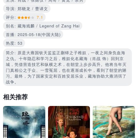
导演: 郑晓龙 / 曹译文
评分:
7.1
别名: 藏海戏麟 / Legend of Zang Hai
首播: 2025-05-18(中国大陆)
热度: 53
简介: 原是大雍国钦天监监正蒯铎之子稚奴，一夜之间身负血海
之仇。十年隐忍和学习之后，稚奴化名藏海（肖战 饰）回到京
城，凭借营造技艺和纵横之术，在朝堂上步步高升。他将当年灭
门真相公之于众、一雪冤屈，也在逐渐成长中，看到了朝堂的陋
习。最终，为了国家安定和百姓安居乐业，藏海协助大雍消弭了
战争。
相关推荐