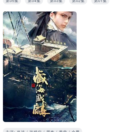
第05集
第04集
第03集
第02集
第01集
主演: 肖战 / 张婧仪 / 周奇 / 黄觉 / 余男