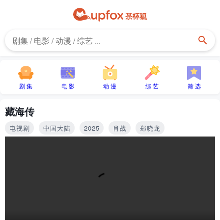
剧 集
电 影
动 漫
综 艺
筛 选
藏海传
电视剧
中国大陆
2025
肖战
郑晓龙