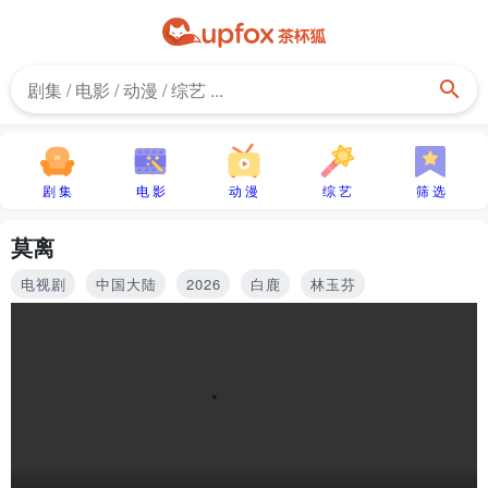
剧 集
电 影
动 漫
综 艺
筛 选
莫离
电视剧
中国大陆
2026
白鹿
林玉芬