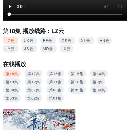
第18集
播放线路 :
LZ云
LZ云
UK云
FF云
GS云
XL云
HN云
JY云
JS云
MD云
IK云
在线播放
第18集
第17集
第16集
第15集
第14集
第13集
第12集
第11集
第10集
第9集
第08集
第07集
第06集
第05集
第04集
第03集
第02集
第01集